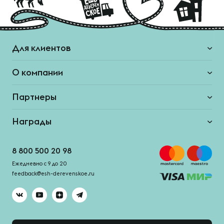
Для клиентов
О компании
Партнеры
Награды
8 800 500 20 98
Ежедневно с 9 до 20
feedback@esh-derevenskoe.ru