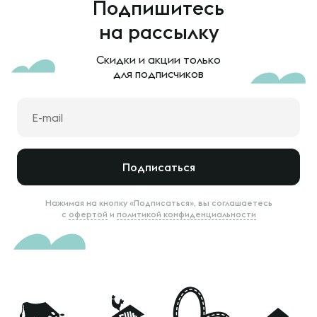
Подпишитесь
на рассылку
Скидки и акции только
для подписчиков
Подписаться
Нажимая на кнопку «Подписаться», вы соглашаетесь
с
офертой
и
политикой конфиденциальности