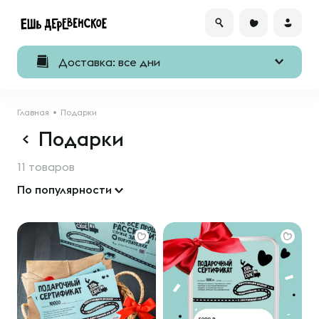
Доставка: все дни
Главная
Подарки
Подарки
11 товаров
По популярности