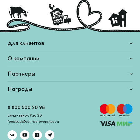
Для клиентов
О компании
Партнеры
Награды
8 800 500 20 98
Ежедневно с 9 до 20
feedback@esh-derevenskoe.ru