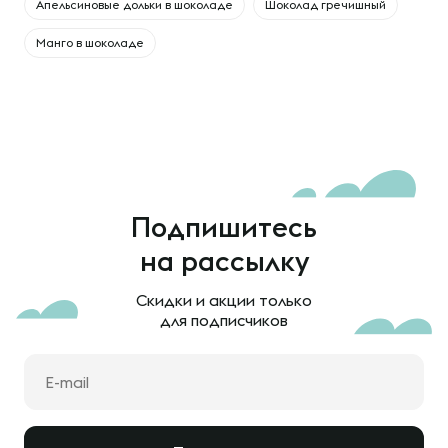
Апельсиновые дольки в шоколаде
Шоколад гречишный
Манго в шоколаде
Подпишитесь
на рассылку
Скидки и акции только
для подписчиков