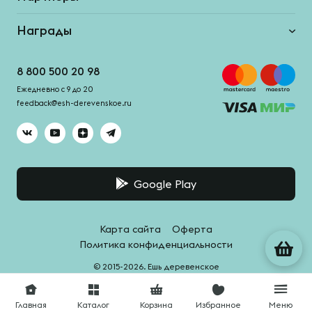
Награды
8 800 500 20 98
Ежедневно с 9 до 20
feedback@esh-derevenskoe.ru
Google Play
Карта сайта
Оферта
Политика конфиденциальности
© 2015-2026. Ешь деревенское
Система качества -
HACCPro
Главная
Каталог
Корзина
Избранное
Меню