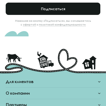
Подписаться
Нажимая на кнопку «Подписаться», вы соглашаетесь
с
офертой
и
политикой конфиденциальности
Для клиентов
О компании
Партнеры