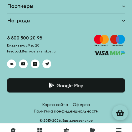
Партнеры
Награды
8 800 500 20 98
Ежедневно с 9 до 20
feedback@esh-derevenskoe.ru
Google Play
Карта сайта
Оферта
Политика конфиденциальности
© 2015-2026. Ешь деревенское
Система качества -
HACCPro