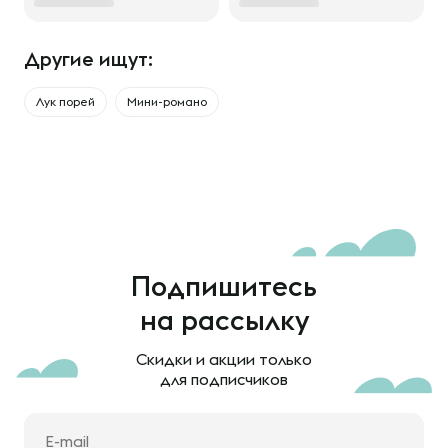
Другие ищут:
Лук порей
Мини-романо
Подпишитесь
на рассылку
Скидки и акции только
для подписчиков