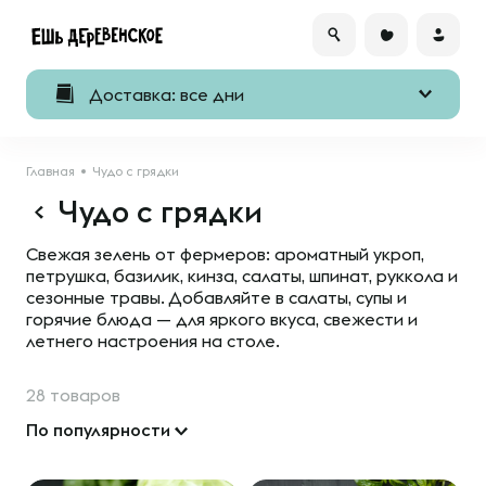
Доставка: все дни
Главная
Чудо с грядки
Чудо с грядки
Свежая зелень от фермеров: ароматный укроп,
петрушка, базилик, кинза, салаты, шпинат, руккола и
сезонные травы. Добавляйте в салаты, супы и
горячие блюда — для яркого вкуса, свежести и
летнего настроения на столе.
28 товаров
По популярности