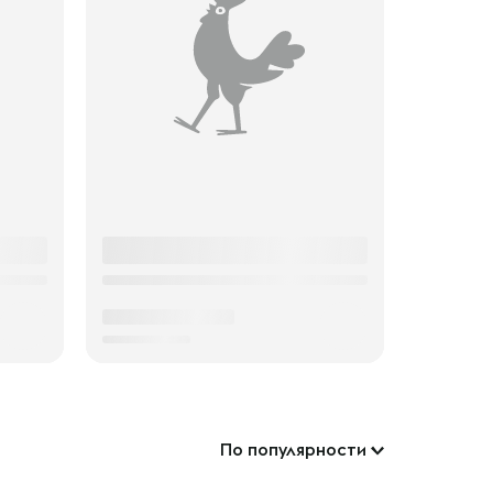
По популярности