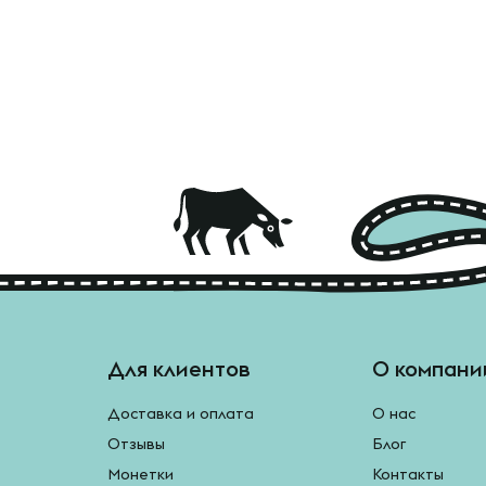
Для клиентов
О компани
Доставка и оплата
О нас
Отзывы
Блог
Монетки
Контакты