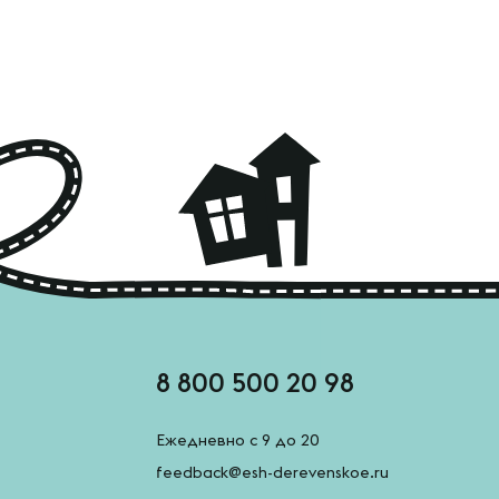
8 800 500 20 98
Ежедневно с 9 до 20
feedback@esh-derevenskoe.ru