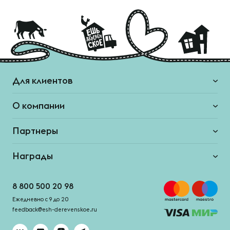
Для клиентов
О компании
Партнеры
Награды
8 800 500 20 98
Ежедневно с 9 до 20
feedback@esh-derevenskoe.ru