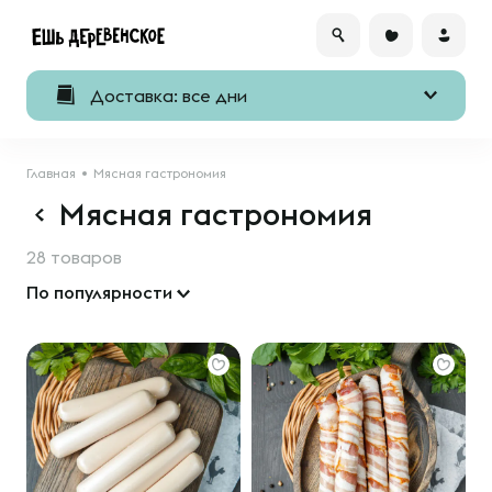
Доставка: все дни
Главная
Мясная гастрономия
Мясная гастрономия
28 товаров
По популярности