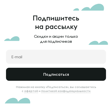
Подпишитесь
на рассылку
Скидки и акции только
для подписчиков
Подписаться
Нажимая на кнопку «Подписаться», вы соглашаетесь
с
офертой
и
политикой конфиденциальности