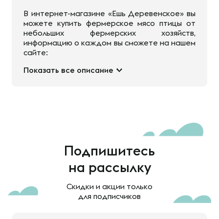
В интернет-магазине «Ешь Деревенское» вы
можете купить фермерское мясо птицы от
небольших фермерских хозяйств,
информацию о каждом вы сможете на нашем
сайте:
Показать все описание
Подпишитесь
на рассылку
Скидки и акции только
для подписчиков