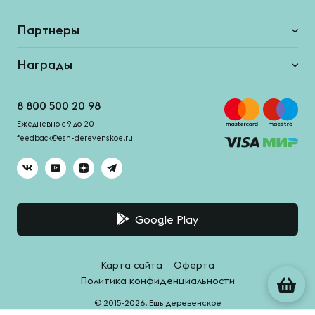
Партнеры
Награды
8 800 500 20 98
Ежедневно с 9 до 20
feedback@esh-derevenskoe.ru
Google Play
Карта сайта
Оферта
Политика конфиденциальности
© 2015-2026. Ешь деревенское