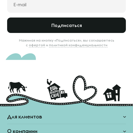
Подписаться
Нажимая на кнопку «Подписаться», вы соглашаетесь
с
офертой
и
политикой конфиденциальности
Для клиентов
О компании