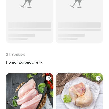
24 товара
По популярности