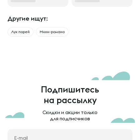
Другие ищут:
Лук порей
Мини-романо
Подпишитесь
на рассылку
Скидки и акции только
для подписчиков