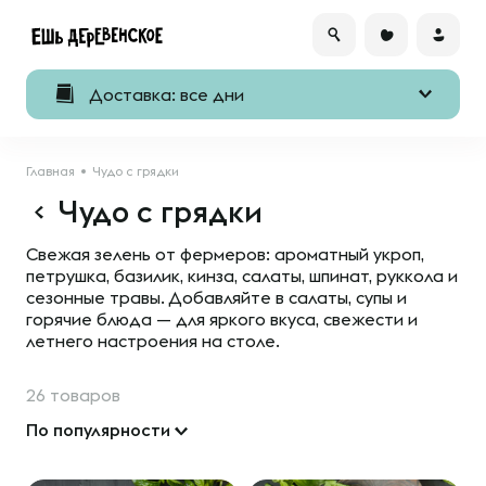
Доставка: все дни
Главная
Чудо с грядки
Чудо с грядки
Свежая зелень от фермеров: ароматный укроп,
петрушка, базилик, кинза, салаты, шпинат, руккола и
сезонные травы. Добавляйте в салаты, супы и
горячие блюда — для яркого вкуса, свежести и
летнего настроения на столе.
26 товаров
По популярности