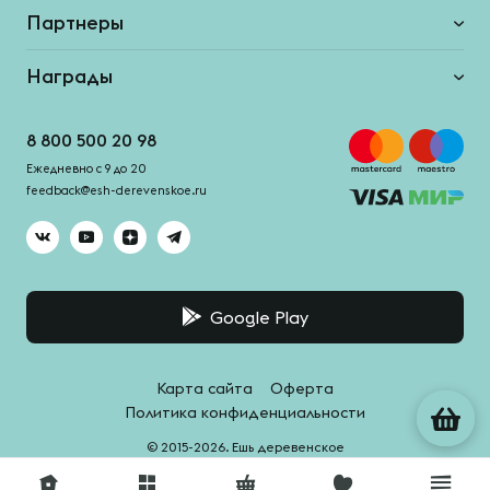
Партнеры
Награды
8 800 500 20 98
Ежедневно с 9 до 20
feedback@esh-derevenskoe.ru
Google Play
Карта сайта
Оферта
Политика конфиденциальности
© 2015-2026. Ешь деревенское
Система качества -
HACCPro