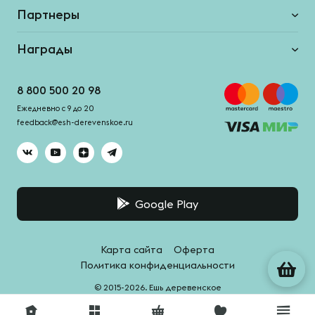
Партнеры
Награды
8 800 500 20 98
Ежедневно с 9 до 20
feedback@esh-derevenskoe.ru
Google Play
Карта сайта
Оферта
Политика конфиденциальности
© 2015-2026. Ешь деревенское
Система качества -
HACCPro