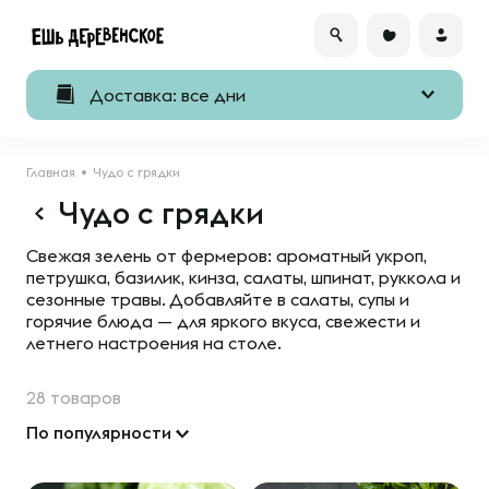
Доставка: все дни
Главная
Чудо с грядки
Чудо с грядки
Свежая зелень от фермеров: ароматный укроп,
петрушка, базилик, кинза, салаты, шпинат, руккола и
сезонные травы. Добавляйте в салаты, супы и
горячие блюда — для яркого вкуса, свежести и
летнего настроения на столе.
28 товаров
По популярности