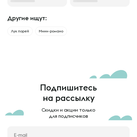
Другие ищут:
Лук порей
Мини-романо
Подпишитесь
на рассылку
Скидки и акции только
для подписчиков