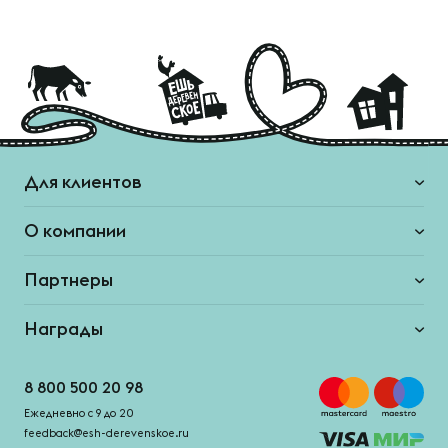
Для клиентов
О компании
Партнеры
Награды
8 800 500 20 98
Ежедневно с 9 до 20
feedback@esh-derevenskoe.ru