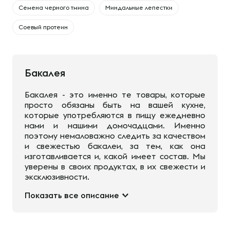
Семена черного тмина
Миндальные лепестки
Соевый протеин
Бакалея
Бакалея - это именно те товары, которые
просто обязаны быть на вашей кухне,
которые употребляются в пищу ежедневно
нами и нашими домочадцами. Именно
поэтому немаловажно следить за качеством
и свежестью бакалеи, за тем, как она
изготавливается и, какой имеет состав. Мы
уверены в своих продуктах, в их свежести и
эксклюзивности.
Показать все описание