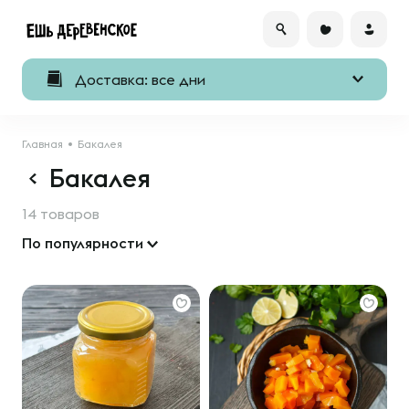
Доставка: все дни
Главная
Бакалея
Бакалея
14 товаров
По популярности