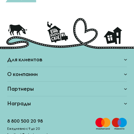
Для клиентов
О компании
Партнеры
Награды
8 800 500 20 98
Ежедневно с 9 до 20