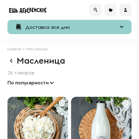
Доставка: все дни
Главная
Масленица
Масленица
26 товаров
По популярности