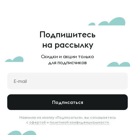
Подпишитесь
на рассылку
Скидки и акции только
для подписчиков
Подписаться
Нажимая на кнопку «Подписаться», вы соглашаетесь
с
офертой
и
политикой конфиденциальности