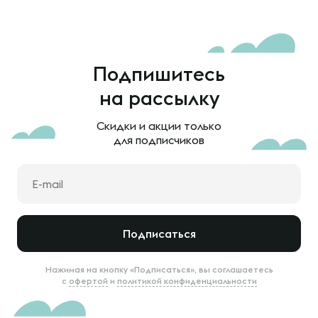
Подпишитесь
на рассылку
Скидки и акции только
для подписчиков
Подписаться
Нажимая на кнопку «Подписаться», вы соглашаетесь
с
офертой
и
политикой конфиденциальности