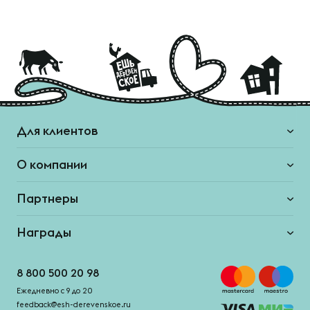
Для клиентов
О компании
Партнеры
Награды
8 800 500 20 98
Ежедневно с 9 до 20
feedback@esh-derevenskoe.ru