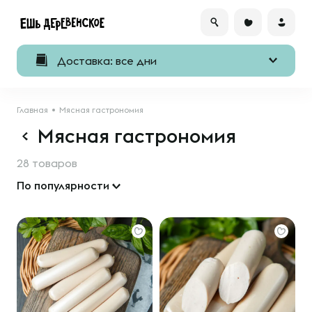
Доставка: все дни
Главная
Мясная гастрономия
Мясная гастрономия
28 товаров
По популярности