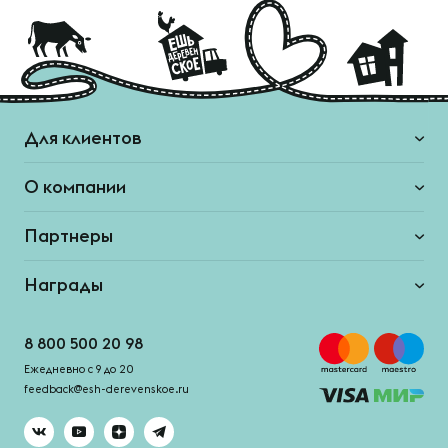
Для клиентов
О компании
Партнеры
Награды
8 800 500 20 98
Ежедневно с 9 до 20
feedback@esh-derevenskoe.ru