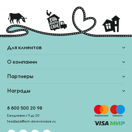
Для клиентов
О компании
Партнеры
Награды
8 800 500 20 98
Ежедневно с 9 до 20
feedback@esh-derevenskoe.ru