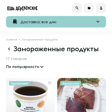
Доставка: все дни
Главная
Замороженные продукты
Замороженные продукты
17 товаров
По популярности
Заморозка
Заморозка