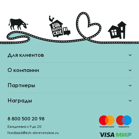
Для клиентов
О компании
Партнеры
Награды
8 800 500 20 98
Ежедневно с 9 до 20
feedback@esh-derevenskoe.ru