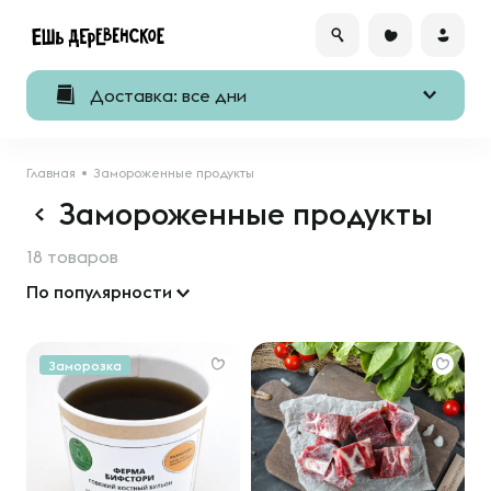
Доставка: все дни
Главная
Замороженные продукты
Замороженные продукты
18 товаров
По популярности
Заморозка