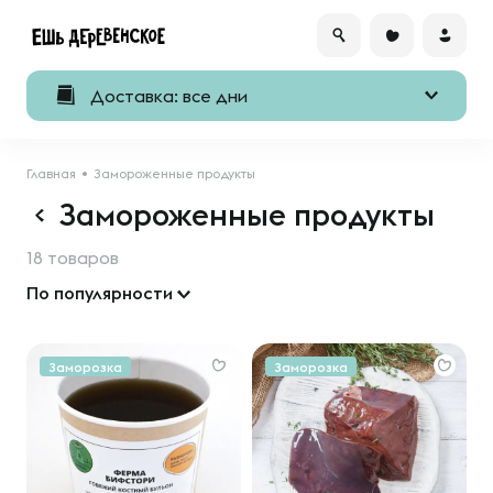
Доставка: все дни
Главная
Замороженные продукты
Замороженные продукты
18 товаров
По популярности
Заморозка
Заморозка