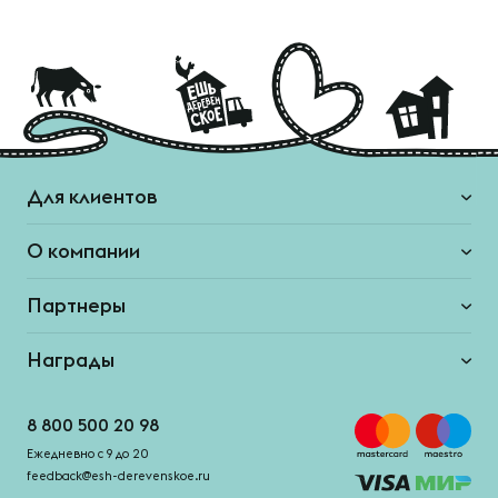
Для клиентов
О компании
Партнеры
Награды
8 800 500 20 98
Ежедневно с 9 до 20
feedback@esh-derevenskoe.ru