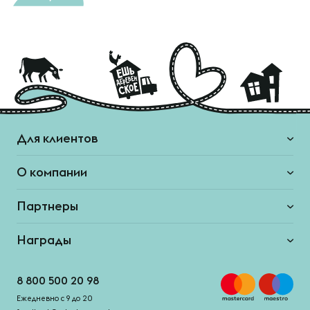
Для клиентов
О компании
Партнеры
Награды
8 800 500 20 98
Ежедневно с 9 до 20