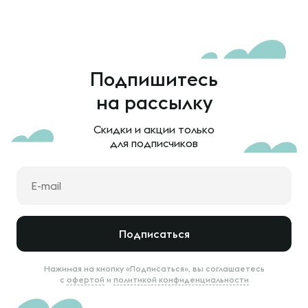
Подпишитесь
на рассылку
Скидки и акции только
для подписчиков
Подписаться
Нажимая на кнопку «Подписаться», вы соглашаетесь
с
офертой
и
политикой конфиденциальности