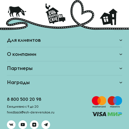
Для клиентов
О компании
Партнеры
Награды
8 800 500 20 98
Ежедневно с 9 до 20
feedback@esh-derevenskoe.ru