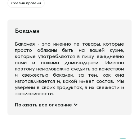
Соевый протеин
Бакалея
Бакалея - это именно те товары, которые
просто обязаны быть на вашей кухне,
которые употребляются в пищу ежедневно
нами и нашими домочадцами. Именно
поэтому немаловажно следить за качеством
и свежестью бакалеи, за тем, как она
изготавливается и, какой имеет состав. Мы
уверены в своих продуктах, в их свежести и
эксклюзивности.
Показать все описание