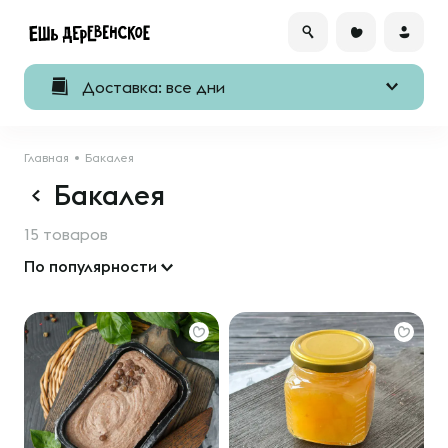
Доставка: все дни
Главная
Бакалея
Бакалея
15 товаров
По популярности