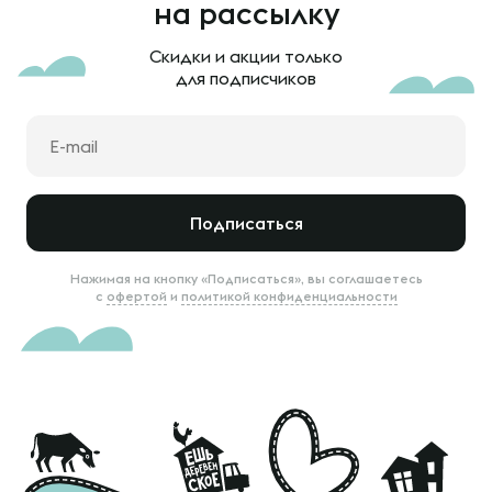
на рассылку
Скидки и акции только
для подписчиков
Подписаться
Нажимая на кнопку «Подписаться», вы соглашаетесь
с
офертой
и
политикой конфиденциальности