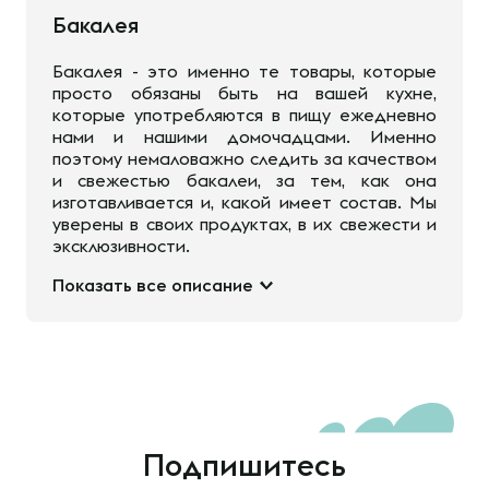
Бакалея
Бакалея - это именно те товары, которые
просто обязаны быть на вашей кухне,
которые употребляются в пищу ежедневно
нами и нашими домочадцами. Именно
поэтому немаловажно следить за качеством
и свежестью бакалеи, за тем, как она
изготавливается и, какой имеет состав. Мы
уверены в своих продуктах, в их свежести и
эксклюзивности.
Показать все описание
Подпишитесь