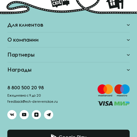
Для клиентов
О компании
Партнеры
Награды
8 800 500 20 98
Ежедневно с 9 до 20
feedback@esh-derevenskoe.ru