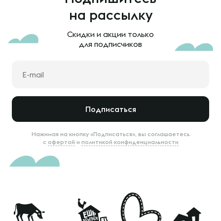
на рассылку
Скидки и акции только
для подписчиков
Подписаться
Нажимая на кнопку «Подписаться», вы соглашаетесь
с
офертой
и
политикой конфиденциальности