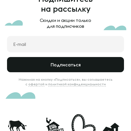
на рассылку
Скидки и акции только
для подписчиков
Подписаться
Нажимая на кнопку «Подписаться», вы соглашаетесь
с
офертой
и
политикой конфиденциальности