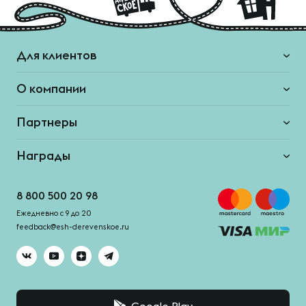
Для клиентов
О компании
Партнеры
Награды
8 800 500 20 98
Ежедневно с 9 до 20
feedback@esh-derevenskoe.ru