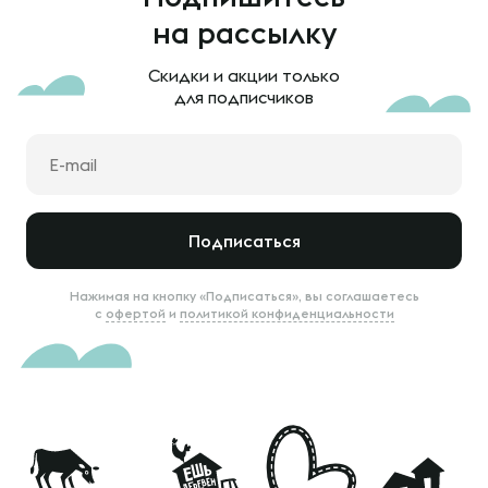
на рассылку
Скидки и акции только
для подписчиков
Подписаться
Нажимая на кнопку «Подписаться», вы соглашаетесь
с
офертой
и
политикой конфиденциальности