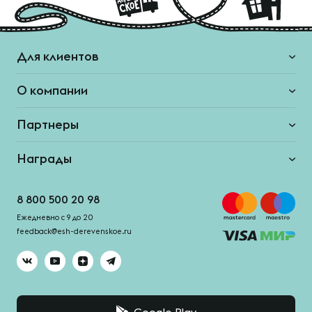
Для клиентов
О компании
Партнеры
Награды
8 800 500 20 98
Ежедневно с 9 до 20
feedback@esh-derevenskoe.ru