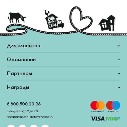
Для клиентов
О компании
Партнеры
Награды
8 800 500 20 98
Ежедневно с 9 до 20
feedback@esh-derevenskoe.ru