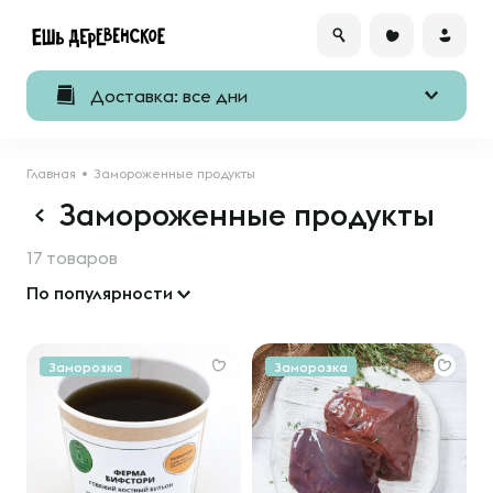
Доставка: все дни
Главная
Замороженные продукты
Замороженные продукты
17 товаров
По популярности
Заморозка
Заморозка