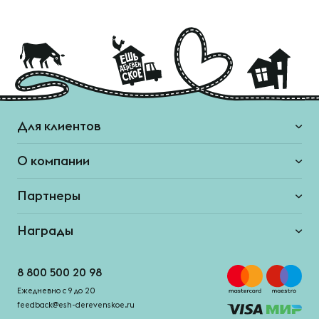
Для клиентов
О компании
Партнеры
Награды
8 800 500 20 98
Ежедневно с 9 до 20
feedback@esh-derevenskoe.ru