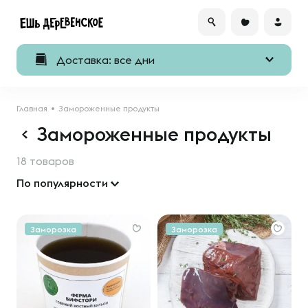
Доставка: все дни
Главная
Замороженные продукты
Замороженные продукты
18 товаров
По популярности
Заморозка
Заморозка