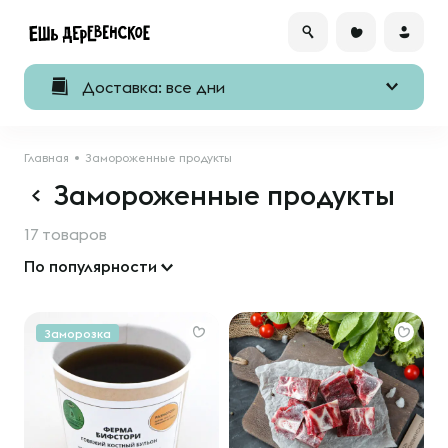
Доставка: все дни
Главная
Замороженные продукты
Замороженные продукты
17 товаров
По популярности
Заморозка