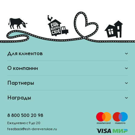
Для клиентов
О компании
Партнеры
Награды
8 800 500 20 98
Ежедневно с 9 до 20
feedback@esh-derevenskoe.ru