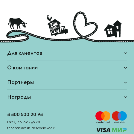
Для клиентов
О компании
Партнеры
Награды
8 800 500 20 98
Ежедневно с 9 до 20
feedback@esh-derevenskoe.ru