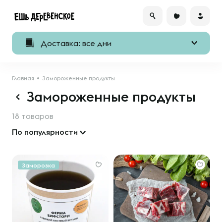
Доставка: все дни
Главная
Замороженные продукты
Замороженные продукты
18 товаров
По популярности
Заморозка