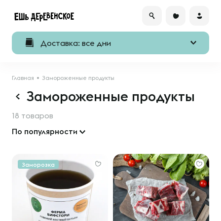
Доставка: все дни
Главная
Замороженные продукты
Замороженные продукты
18 товаров
По популярности
Заморозка