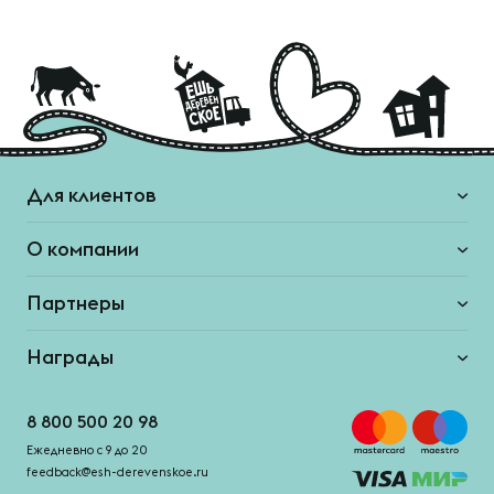
Для клиентов
О компании
Партнеры
Награды
8 800 500 20 98
Ежедневно с 9 до 20
feedback@esh-derevenskoe.ru