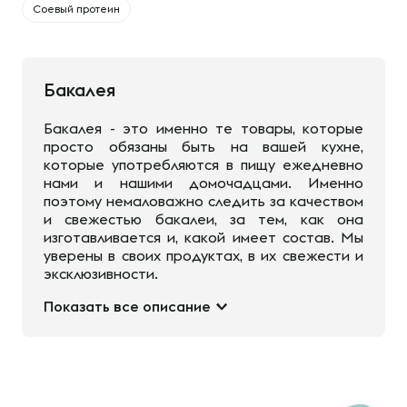
Соевый протеин
Бакалея
Бакалея - это именно те товары, которые
просто обязаны быть на вашей кухне,
которые употребляются в пищу ежедневно
нами и нашими домочадцами. Именно
поэтому немаловажно следить за качеством
и свежестью бакалеи, за тем, как она
изготавливается и, какой имеет состав. Мы
уверены в своих продуктах, в их свежести и
эксклюзивности.
Показать все описание