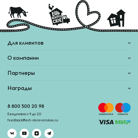
Для клиентов
О компании
Партнеры
Награды
8 800 500 20 98
Ежедневно с 9 до 20
feedback@esh-derevenskoe.ru