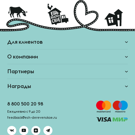
Для клиентов
О компании
Партнеры
Награды
8 800 500 20 98
Ежедневно с 9 до 20
feedback@esh-derevenskoe.ru