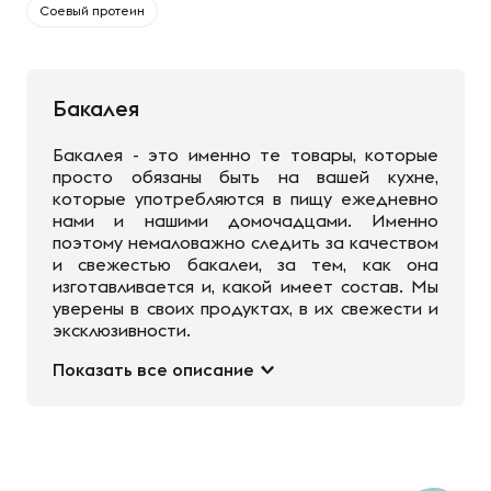
Соевый протеин
Бакалея
Бакалея - это именно те товары, которые
просто обязаны быть на вашей кухне,
которые употребляются в пищу ежедневно
нами и нашими домочадцами. Именно
поэтому немаловажно следить за качеством
и свежестью бакалеи, за тем, как она
изготавливается и, какой имеет состав. Мы
уверены в своих продуктах, в их свежести и
эксклюзивности.
Показать все описание