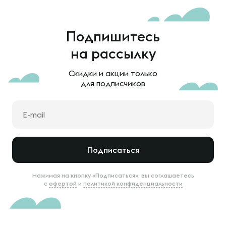
Подпишитесь
на рассылку
Скидки и акции только
для подписчиков
Подписаться
Нажимая на кнопку «Подписаться», вы соглашаетесь
с
офертой
и
политикой конфиденциальности