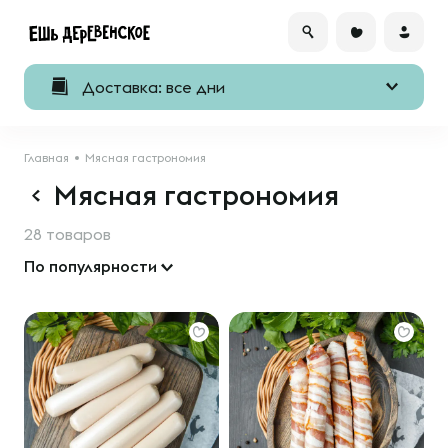
Доставка: все дни
Главная
Мясная гастрономия
Мясная гастрономия
28 товаров
По популярности