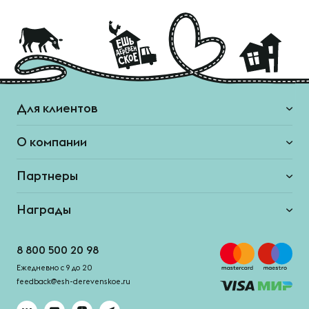
Для клиентов
О компании
Партнеры
Награды
8 800 500 20 98
Ежедневно с 9 до 20
feedback@esh-derevenskoe.ru