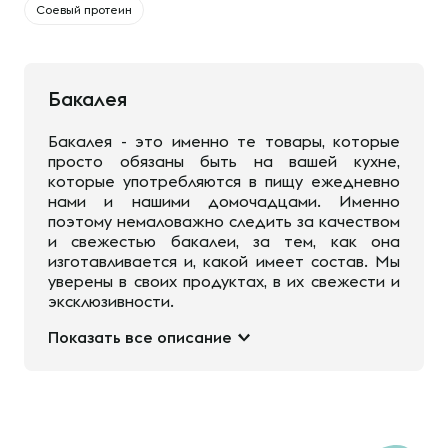
Соевый протеин
Бакалея
Бакалея - это именно те товары, которые
просто обязаны быть на вашей кухне,
которые употребляются в пищу ежедневно
нами и нашими домочадцами. Именно
поэтому немаловажно следить за качеством
и свежестью бакалеи, за тем, как она
изготавливается и, какой имеет состав. Мы
уверены в своих продуктах, в их свежести и
эксклюзивности.
Показать все описание