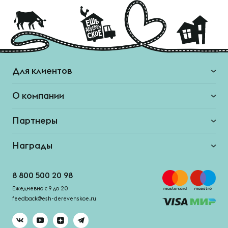
Для клиентов
О компании
Партнеры
Награды
8 800 500 20 98
Ежедневно с 9 до 20
feedback@esh-derevenskoe.ru