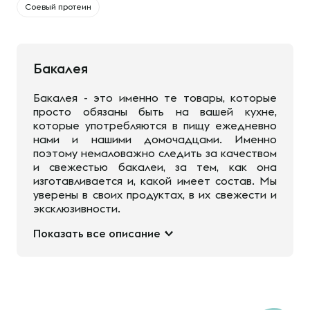
Соевый протеин
Бакалея
Бакалея - это именно те товары, которые
просто обязаны быть на вашей кухне,
которые употребляются в пищу ежедневно
нами и нашими домочадцами. Именно
поэтому немаловажно следить за качеством
и свежестью бакалеи, за тем, как она
изготавливается и, какой имеет состав. Мы
уверены в своих продуктах, в их свежести и
эксклюзивности.
Показать все описание