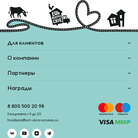
Для клиентов
О компании
Партнеры
Награды
8 800 500 20 98
Ежедневно с 9 до 20
feedback@esh-derevenskoe.ru