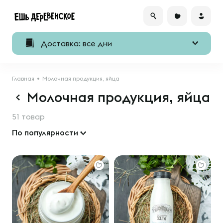
Доставка: все дни
Главная
Молочная продукция, яйца
Молочная продукция, яйца
51 товар
По популярности