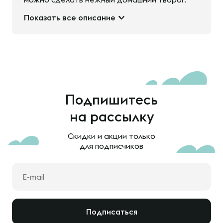
Показать все описание
Подпишитесь
на рассылку
Скидки и акции только
для подписчиков
Подписаться