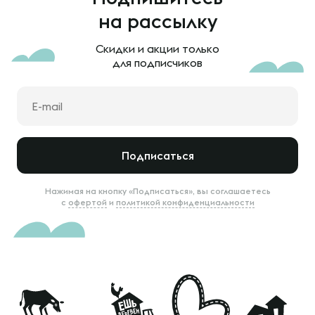
на рассылку
Скидки и акции только
для подписчиков
Подписаться
Нажимая на кнопку «Подписаться», вы соглашаетесь
с
офертой
и
политикой конфиденциальности