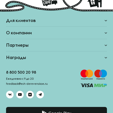
Для клиентов
О компании
Партнеры
Награды
8 800 500 20 98
Ежедневно с 9 до 20
feedback@esh-derevenskoe.ru