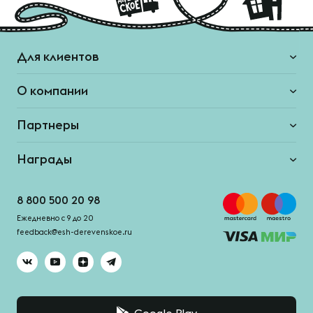
Для клиентов
О компании
Партнеры
Награды
8 800 500 20 98
Ежедневно с 9 до 20
feedback@esh-derevenskoe.ru