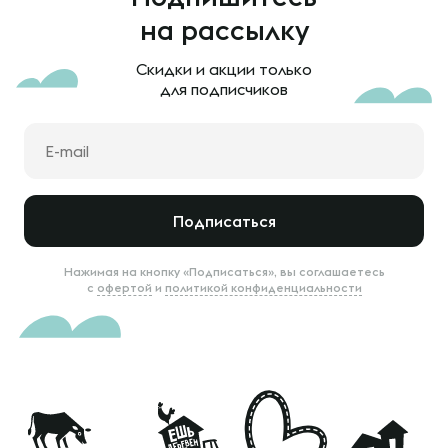
на рассылку
Скидки и акции только
для подписчиков
Подписаться
Нажимая на кнопку «Подписаться», вы соглашаетесь
с
офертой
и
политикой конфиденциальности