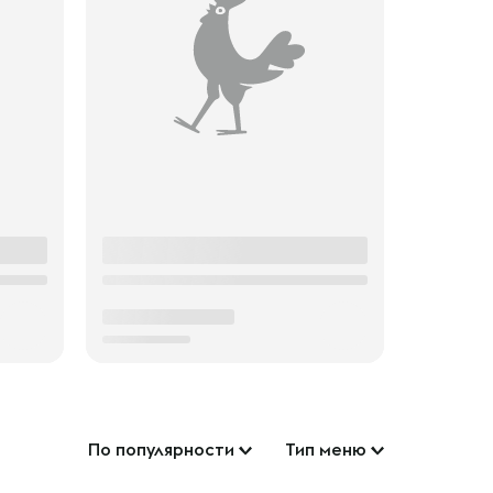
По популярности
Тип меню