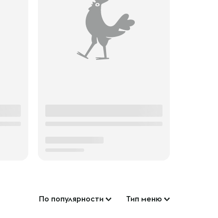
По популярности
Тип меню