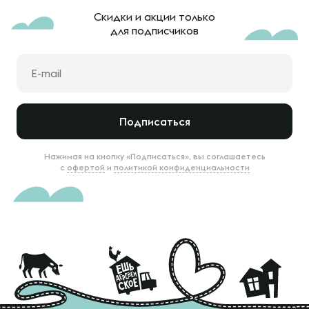
Скидки и акции только
для подписчиков
Подписаться
Нажимая на кнопку «Подписаться», вы соглашаетесь
с
офертой
и
политикой конфиденциальности