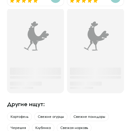
Другие ищут:
Картофель
Свежие огурцы
Свежие помидоры
Черешня
Клубника
Свежая морковь