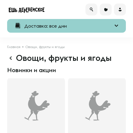
Доставка: все дни
Главная
Овощи, фрукты и ягоды
Овощи, фрукты и ягоды
Новинки и акции