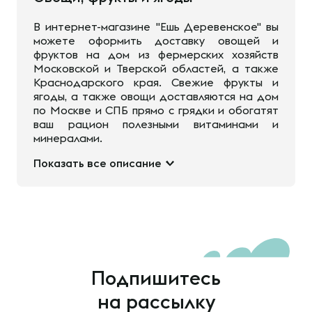
В интернет-магазине "Ешь Деревенское" вы
можете оформить доставку овощей и
фруктов на дом из фермерских хозяйств
Московской и Тверской областей, а также
Краснодарского края. Свежие фрукты и
ягоды, а также овощи доставляются на дом
по Москве и СПБ прямо с грядки и обогатят
ваш рацион полезными витаминами и
минералами.
Показать все описание
Подпишитесь
на рассылку