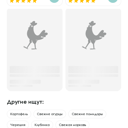
Другие ищут:
Картофель
Свежие огурцы
Свежие помидоры
Черешня
Клубника
Свежая морковь