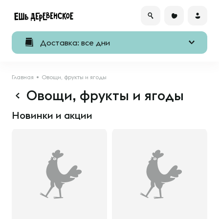
Доставка: все дни
Главная
Овощи, фрукты и ягоды
Овощи, фрукты и ягоды
Новинки и акции