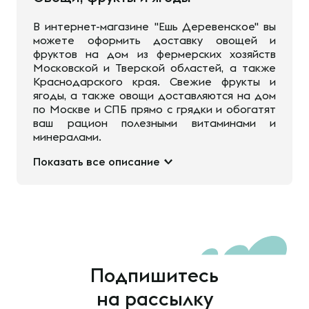
В интернет-магазине "Ешь Деревенское" вы
можете оформить доставку овощей и
фруктов на дом из фермерских хозяйств
Московской и Тверской областей, а также
Краснодарского края. Свежие фрукты и
ягоды, а также овощи доставляются на дом
по Москве и СПБ прямо с грядки и обогатят
ваш рацион полезными витаминами и
минералами.
Показать все описание
Подпишитесь
на рассылку