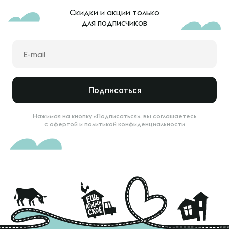
Скидки и акции только
для подписчиков
Подписаться
Нажимая на кнопку «Подписаться», вы соглашаетесь
с
офертой
и
политикой конфиденциальности