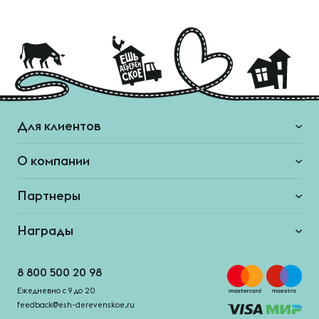
Для клиентов
О компании
Партнеры
Награды
8 800 500 20 98
Ежедневно с 9 до 20
feedback@esh-derevenskoe.ru