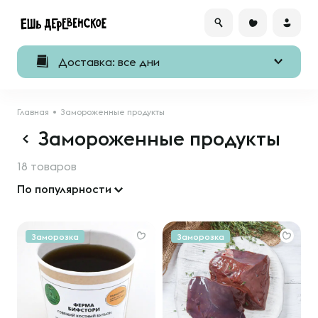
Доставка: все дни
Главная
Замороженные продукты
Замороженные продукты
18 товаров
По популярности
Заморозка
Заморозка