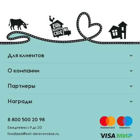
Для клиентов
О компании
Партнеры
Награды
8 800 500 20 98
Ежедневно с 9 до 20
feedback@esh-derevenskoe.ru