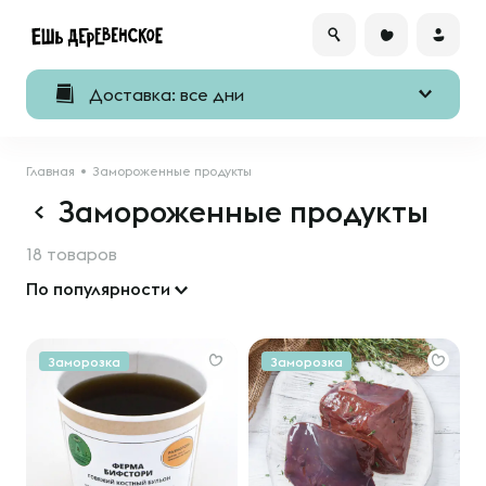
Доставка: все дни
Главная
Замороженные продукты
Замороженные продукты
18 товаров
По популярности
Заморозка
Заморозка