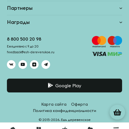
Партнеры
Награды
8 800 500 20 98
Ежедневно с 9 до 20
feedback@esh-derevenskoe.ru
Google Play
Карта сайта
Оферта
Политика конфиденциальности
© 2015-2026. Ешь деревенское
Система качества -
HACCPro