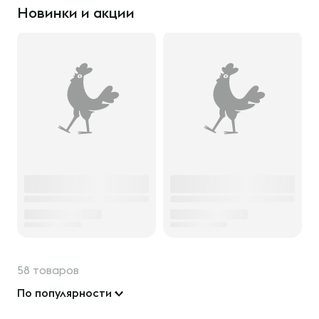
Новинки и акции
58 товаров
По популярности