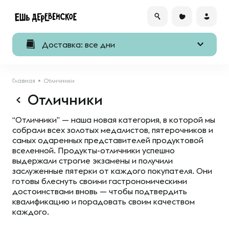
Доставка: все дни
Главная
Отличники
Отличники
“Отличники” — наша новая категория, в которой мы
собрали всех золотых медалистов, пятерочников и
самых одаренных представителей продуктовой
вселенной. Продукты-отличники успешно
выдержали строгие экзамены и получили
заслуженные пятерки от каждого покупателя. Они
готовы блеснуть своими гастрономическими
достоинствами вновь — чтобы подтвердить
квалификацию и порадовать своим качеством
каждого.