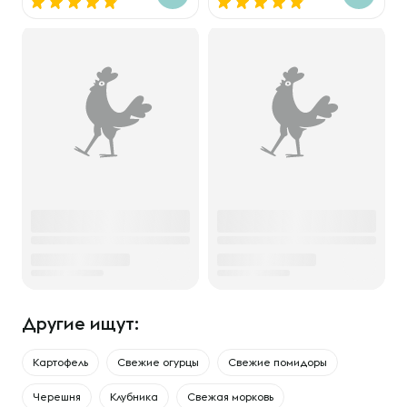
Другие ищут:
Картофель
Свежие огурцы
Свежие помидоры
Черешня
Клубника
Свежая морковь