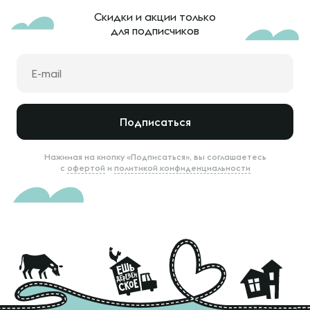
Скидки и акции только
для подписчиков
Подписаться
Нажимая на кнопку «Подписаться», вы соглашаетесь
с
офертой
и
политикой конфиденциальности