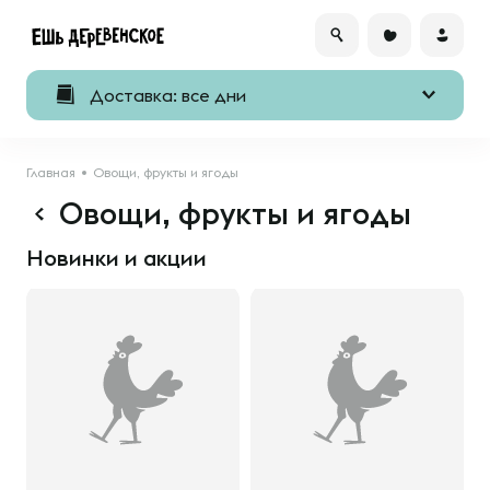
Доставка: все дни
Главная
Овощи, фрукты и ягоды
Овощи, фрукты и ягоды
Новинки и акции