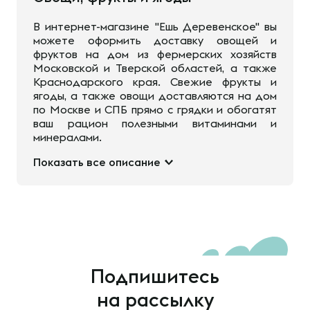
В интернет-магазине "Ешь Деревенское" вы
можете оформить доставку овощей и
фруктов на дом из фермерских хозяйств
Московской и Тверской областей, а также
Краснодарского края. Свежие фрукты и
ягоды, а также овощи доставляются на дом
по Москве и СПБ прямо с грядки и обогатят
ваш рацион полезными витаминами и
минералами.
Показать все описание
Подпишитесь
на рассылку