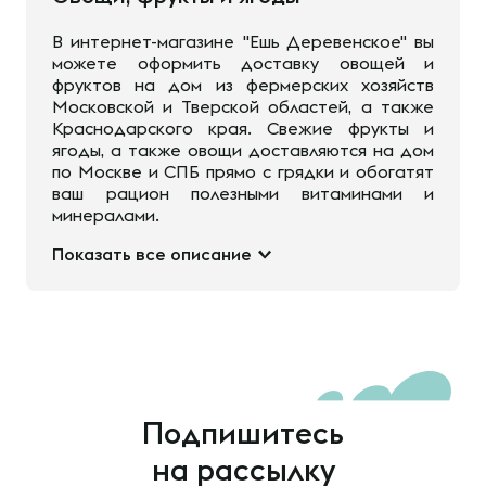
В интернет-магазине "Ешь Деревенское" вы
можете оформить доставку овощей и
фруктов на дом из фермерских хозяйств
Московской и Тверской областей, а также
Краснодарского края. Свежие фрукты и
ягоды, а также овощи доставляются на дом
по Москве и СПБ прямо с грядки и обогатят
ваш рацион полезными витаминами и
минералами.
Показать все описание
Подпишитесь
на рассылку