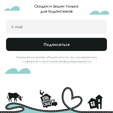
Скидки и акции только
для подписчиков
Подписаться
Нажимая на кнопку «Подписаться», вы соглашаетесь
с
офертой
и
политикой конфиденциальности