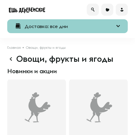
Доставка: все дни
Главная
Овощи, фрукты и ягоды
Овощи, фрукты и ягоды
Новинки и акции