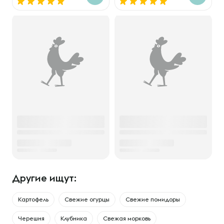
Другие ищут:
Картофель
Свежие огурцы
Свежие помидоры
Черешня
Клубника
Свежая морковь