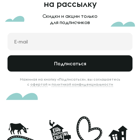
на рассылку
Скидки и акции только
для подписчиков
Подписаться
Нажимая на кнопку «Подписаться», вы соглашаетесь
с
офертой
и
политикой конфиденциальности