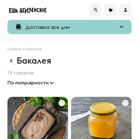
Доставка: все дни
Главная
Бакалея
Бакалея
15 товаров
По популярности