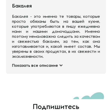
Бакалея
Бакалея - это именно те товары, которые
просто обязаны быть на вашей кухне,
которые употребляются в пищу ежедневно
нами и нашими домочадцами. Именно
поэтому немаловажно следить за качеством
и свежестью бакалеи, за тем, как она
изготавливается и, какой имеет состав. Мы
уверены в своих продуктах, в их свежести и
эксклюзивности.
Показать все описание
Подпишитесь