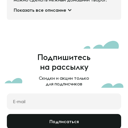
Показать все описание
Подпишитесь
на рассылку
Скидки и акции только
для подписчиков
Подписаться