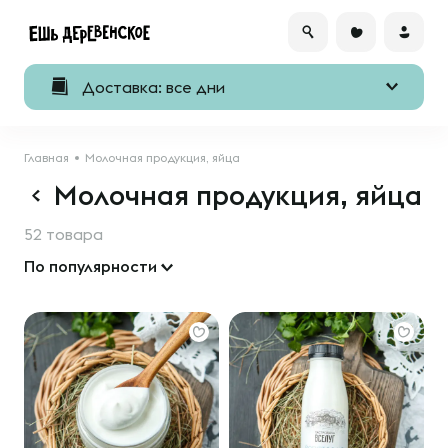
Доставка: все дни
Главная
Молочная продукция, яйца
Молочная продукция, яйца
52 товара
По популярности