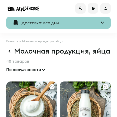
Доставка: все дни
Главная
Молочная продукция, яйца
Молочная продукция, яйца
48 товаров
По популярности