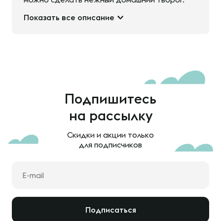
Показать все описание
Подпишитесь
на рассылку
Скидки и акции только
для подписчиков
Подписаться