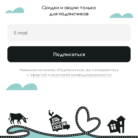
Скидки и акции только
для подписчиков
Подписаться
Нажимая на кнопку «Подписаться», вы соглашаетесь
с
офертой
и
политикой конфиденциальности