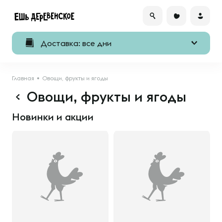
Доставка: все дни
Главная
Овощи, фрукты и ягоды
Овощи, фрукты и ягоды
Новинки и акции