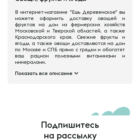
В интернет-магазине "Ешь Деревенское" вы
можете оформить доставку овощей и
фруктов на дом из фермерских хозяйств
Московской и Тверской областей, а также
Краснодарского края. Свежие фрукты и
ягоды, а также овощи доставляются на дом
по Москве и СПБ прямо с грядки и обогатят
ваш рацион полезными витаминами и
минералами.
Показать все описание
Подпишитесь
на рассылку