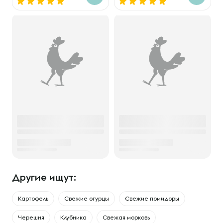
Другие ищут:
Картофель
Свежие огурцы
Свежие помидоры
Черешня
Клубника
Свежая морковь