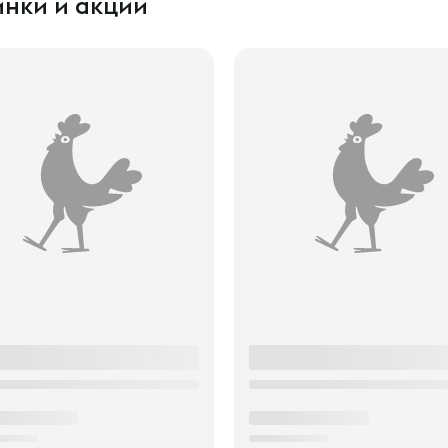
нки и акции