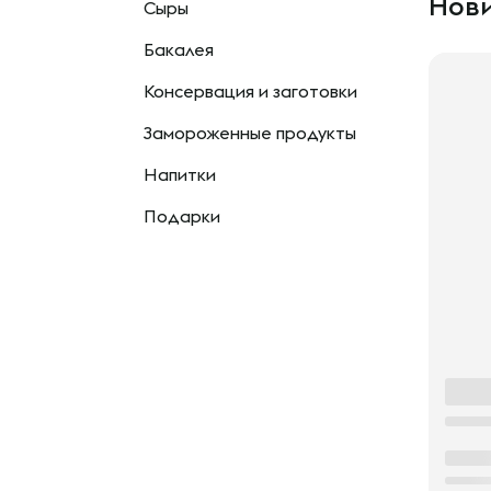
Нови
Сыры
Бакалея
Консервация и заготовки
Замороженные продукты
Напитки
Подарки